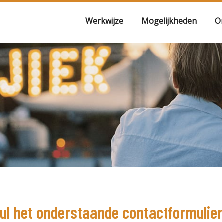
Werkwijze
Mogelijkheden
O
vul het onderstaande contactformulier