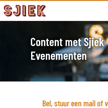
Content met Sjiek
Evenementen
Bel, stuur een mail of 