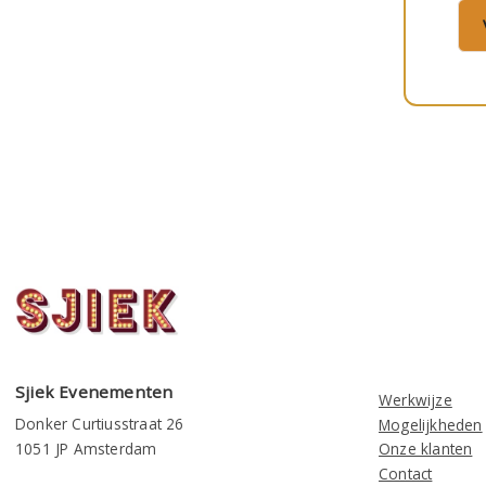
Sjiek Evenementen
Werkwijze
Donker Curtiusstraat 26
Mogelijkheden
1051 JP Amsterdam
Onze klanten
Contact